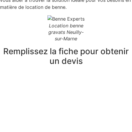
matière de location de benne.
Location benne
gravats Neuilly-
sur-Marne
Remplissez la fiche pour obtenir
un devis