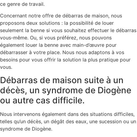
ce genre de travail.
Concernant notre offre de débarras de maison, nous
proposons deux solutions : la possibilité de louer
seulement la benne si vous souhaitez effectuer le débarras
vous-même. Ou, si vous préférez, nous pouvons
également louer la benne avec main-d’œuvre pour
débarrasser à votre place. Nous nous adaptons à vos
besoins pour vous offrir la solution la plus pratique pour
vous.
Débarras de maison suite à un
décès, un syndrome de Diogène
ou autre cas difficile.
Nous intervenons également dans des situations difficiles,
telles qu’un décès, un dégât des eaux, une sucession ou un
syndrome de Diogène.