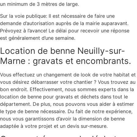
un minimum de 3 mètres de large.
Sur la voie publique: Il est nécessaire de faire une
demande d’autorisation auprès de la mairie auparavant.
Prévoyez à l’avance! Le délai pour recevoir une réponse
est généralement d’une semaine.
Location de benne Neuilly-sur-
Marne : gravats et encombrants.
Vous effectuez un changement de look de votre habitat et
vous désirez débarrasser votre chantier ? Vous trouvez au
bon endroit. Effectivement, nous sommes experts dans la
location de benne pour gravats et déchets dans tout le
département. De plus, nous pouvons vous aider à estimer
le type de benne nécessaire. Du fait de notre expérience,
nous vous garantissons d’avoir la dimension de benne
adaptée à votre projet et un devis sur-mesure.