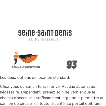
Les deux options de location standard:
Chez vous ou sur un terrain privé: Aucune autorisation
nécessaire. Cependant, prenez soin de vérifier que le
chemin d’accès soit suffisamment large pour permettre au
camion de circuler en toute sécurité. Le portail doit faire