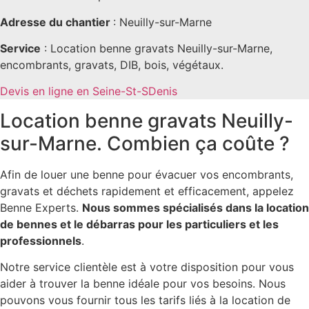
Adresse du chantier
: Neuilly-sur-Marne
Service
: Location benne gravats Neuilly-sur-Marne,
encombrants, gravats, DIB, bois, végétaux.
Devis en ligne en Seine-St-SDenis
Location benne gravats Neuilly-
sur-Marne. Combien ça coûte ?
Afin de louer une benne pour évacuer vos encombrants,
gravats et déchets rapidement et efficacement, appelez
Benne Experts.
Nous sommes spécialisés dans la location
de bennes et le débarras pour les particuliers et les
professionnels
.
Notre service clientèle est à votre disposition pour vous
aider à trouver la benne idéale pour vos besoins. Nous
pouvons vous fournir tous les tarifs liés à la location de