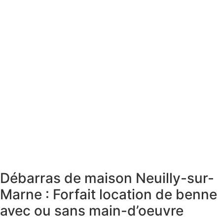
Débarras de maison Neuilly-sur-
Marne : Forfait location de benne
avec ou sans main-d’oeuvre