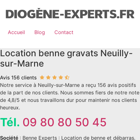
Aller
au
contenu
Accueil
Blog
Contact
Location benne gravats Neuilly-
sur-Marne
Avis 156 clients
Notre service à Neuilly-sur-Marne a reçu 156 avis positifs
de la part de nos clients. Nous sommes fiers de notre note
de 4,8/5 et nous travaillons dur pour maintenir nos clients
heureux.
Tél.
09 80 80 50 45
Société
: Benne Experts : Location de benne et débarras.