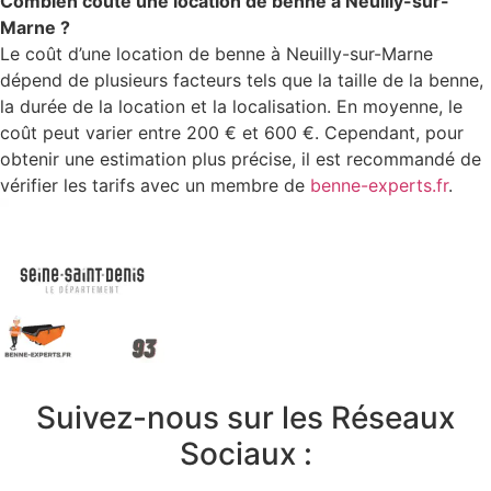
Combien coûte une location de benne à Neuilly-sur-
Marne ?
Le coût d’une location de benne à Neuilly-sur-Marne
dépend de plusieurs facteurs tels que la taille de la benne,
la durée de la location et la localisation. En moyenne, le
coût peut varier entre 200 € et 600 €. Cependant, pour
obtenir une estimation plus précise, il est recommandé de
vérifier les tarifs avec un membre de
benne-experts.fr
.
Suivez-nous sur les Réseaux
Sociaux :