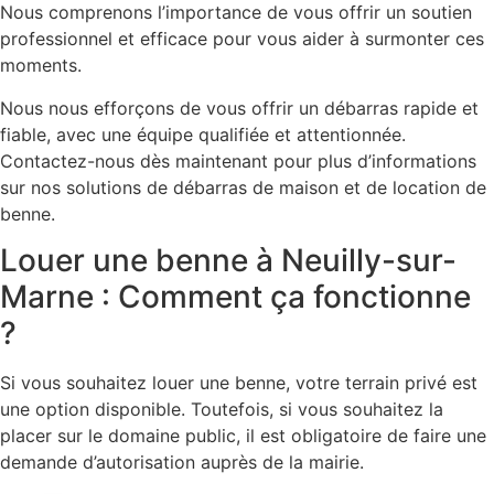
Nous comprenons l’importance de vous offrir un soutien
professionnel et efficace pour vous aider à surmonter ces
moments.
Nous nous efforçons de vous offrir un débarras rapide et
fiable, avec une équipe qualifiée et attentionnée.
Contactez-nous dès maintenant pour plus d’informations
sur nos solutions de débarras de maison et de location de
benne.
Louer une benne à Neuilly-sur-
Marne : Comment ça fonctionne
?
Si vous souhaitez louer une benne, votre terrain privé est
une option disponible. Toutefois, si vous souhaitez la
placer sur le domaine public, il est obligatoire de faire une
demande d’autorisation auprès de la mairie.