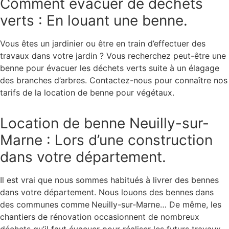
Comment évacuer de déchets
verts : En louant une benne.
Vous êtes un jardinier ou être en train d’effectuer des
travaux dans votre jardin ? Vous recherchez peut-être une
benne pour évacuer les déchets verts suite à un élagage
des branches d’arbres. Contactez-nous pour connaître nos
tarifs de la location de benne pour végétaux.
Location de benne Neuilly-sur-
Marne : Lors d’une construction
dans votre département.
Il est vrai que nous sommes habitués à livrer des bennes
dans votre département. Nous louons des bennes
dans
des communes comme
Neuilly-sur-Marne… De même, les
chantiers de rénovation occasionnent de nombreux
déchets qu’il faut évacuer pour réaliser les futurs travaux.