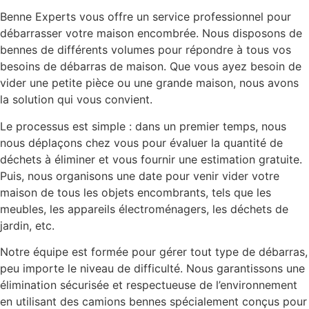
Benne Experts vous offre un service professionnel pour
débarrasser votre maison encombrée. Nous disposons de
bennes de différents volumes pour répondre à tous vos
besoins de débarras de maison. Que vous ayez besoin de
vider une petite pièce ou une grande maison, nous avons
la solution qui vous convient.
Le processus est simple : dans un premier temps, nous
nous déplaçons chez vous pour évaluer la quantité de
déchets à éliminer et vous fournir une estimation gratuite.
Puis, nous organisons une date pour venir vider votre
maison de tous les objets encombrants, tels que les
meubles, les appareils électroménagers, les déchets de
jardin, etc.
Notre équipe est formée pour gérer tout type de débarras,
peu importe le niveau de difficulté. Nous garantissons une
élimination sécurisée et respectueuse de l’environnement
en utilisant des camions bennes spécialement conçus pour