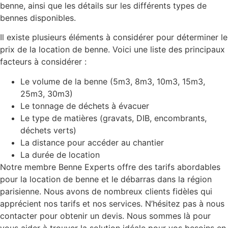
benne, ainsi que les détails sur les différents types de
bennes disponibles.
Il existe plusieurs éléments à considérer pour déterminer le
prix de la location de benne. Voici une liste des principaux
facteurs à considérer :
Le volume de la benne (5m3, 8m3, 10m3, 15m3,
25m3, 30m3)
Le tonnage de déchets à évacuer
Le type de matières (gravats, DIB, encombrants,
déchets verts)
La distance pour accéder au chantier
La durée de location
Notre membre Benne Experts offre des tarifs abordables
pour la location de benne et le débarras dans la région
parisienne. Nous avons de nombreux clients fidèles qui
apprécient nos tarifs et nos services. N’hésitez pas à nous
contacter pour obtenir un devis. Nous sommes là pour
vous aider à trouver la solution idéale pour vos besoins en