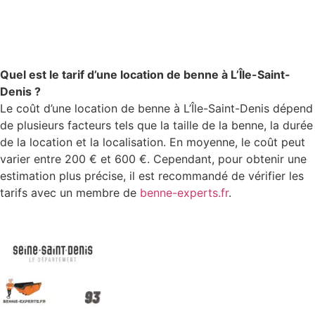
Quel est le tarif d’une location de benne à L’Île-Saint-
Denis ?
Le coût d’une location de benne à L’Île-Saint-Denis dépend
de plusieurs facteurs tels que la taille de la benne, la durée
de la location et la localisation. En moyenne, le coût peut
varier entre 200 € et 600 €. Cependant, pour obtenir une
estimation plus précise, il est recommandé de vérifier les
tarifs avec un membre de
benne-experts.fr
.