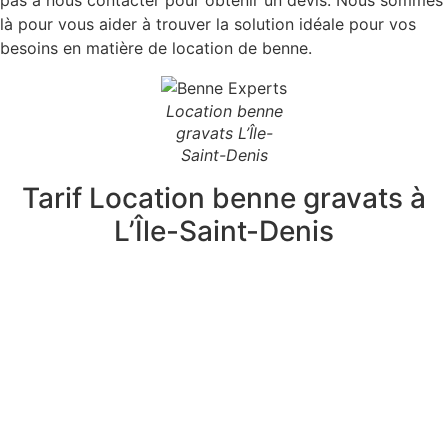
là pour vous aider à trouver la solution idéale pour vos
besoins en matière de location de benne.
Location benne
gravats L’Île-
Saint-Denis
Tarif Location benne gravats à
L’Île-Saint-Denis