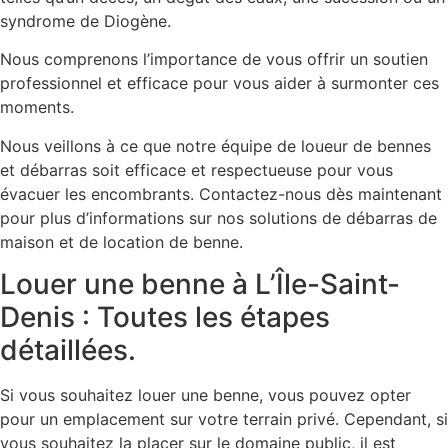
syndrome de Diogène.
Nous comprenons l’importance de vous offrir un soutien
professionnel et efficace pour vous aider à surmonter ces
moments.
Nous veillons à ce que notre équipe de loueur de bennes
et débarras soit efficace et respectueuse pour vous
évacuer les encombrants. Contactez-nous dès maintenant
pour plus d’informations sur nos solutions de débarras de
maison et de location de benne.
Louer une benne à L’Île-Saint-
Denis : Toutes les étapes
détaillées.
Si vous souhaitez louer une benne, vous pouvez opter
pour un emplacement sur votre terrain privé. Cependant, si
vous souhaitez la placer sur le domaine public, il est