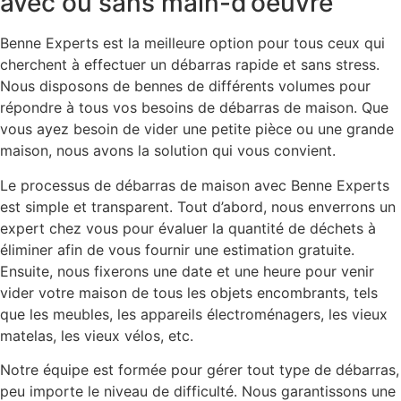
avec ou sans main-d’oeuvre
Benne Experts est la meilleure option pour tous ceux qui
cherchent à effectuer un débarras rapide et sans stress.
Nous disposons de bennes de différents volumes pour
répondre à tous vos besoins de débarras de maison. Que
vous ayez besoin de vider une petite pièce ou une grande
maison, nous avons la solution qui vous convient.
Le processus de débarras de maison avec Benne Experts
est simple et transparent. Tout d’abord, nous enverrons un
expert chez vous pour évaluer la quantité de déchets à
éliminer afin de vous fournir une estimation gratuite.
Ensuite, nous fixerons une date et une heure pour venir
vider votre maison de tous les objets encombrants, tels
que les meubles, les appareils électroménagers, les vieux
matelas, les vieux vélos, etc.
Notre équipe est formée pour gérer tout type de débarras,
peu importe le niveau de difficulté. Nous garantissons une