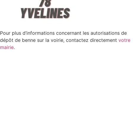
Pour plus d’informations concernant les autorisations de
dépôt de benne sur la voirie, contactez directement
votre
mairie
.