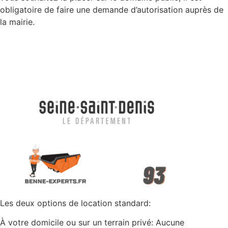
obligatoire de faire une demande d’autorisation auprès de
la mairie.
Les deux options de location standard:
À votre domicile ou sur un terrain privé: Aucune