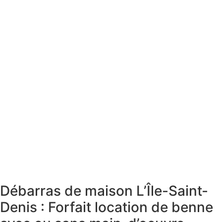
Débarras de maison L’Île-Saint-
Denis : Forfait location de benne