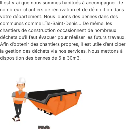
Il est vrai que nous sommes habitués à accompagner de
nombreux chantiers de rénovation et de démolition dans
votre département. Nous louons des bennes
dans des
communes comme
L’Île-Saint-Denis… De même, les
chantiers de construction occasionnent de nombreux
déchets qu’il faut évacuer pour réaliser les futurs travaux.
Afin d’obtenir des chantiers propres, il est utile d’anticiper
la gestion des déchets via nos services. Nous mettons à
disposition des bennes de 5 à 30m3.