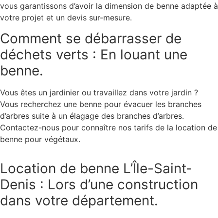
vous garantissons d’avoir la dimension de benne adaptée à
votre projet et un devis sur-mesure.
Comment se débarrasser de
déchets verts : En louant une
benne.
Vous êtes un jardinier ou travaillez dans votre jardin ?
Vous recherchez une benne pour évacuer les branches
d’arbres suite à un élagage des branches d’arbres.
Contactez-nous pour connaître nos tarifs de la location de
benne pour végétaux.
Location de benne L’Île-Saint-
Denis : Lors d’une construction
dans votre département.