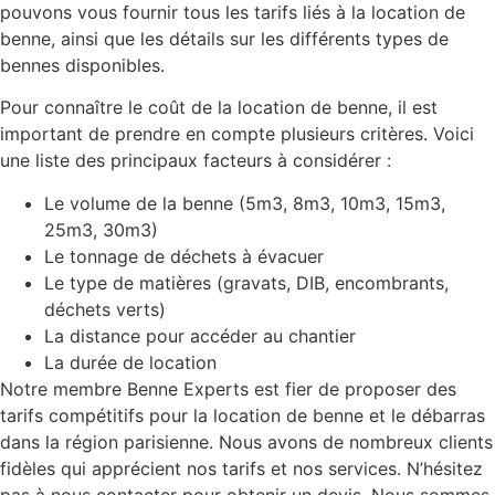
pouvons vous fournir tous les tarifs liés à la location de
benne, ainsi que les détails sur les différents types de
bennes disponibles.
Pour connaître le coût de la location de benne, il est
important de prendre en compte plusieurs critères. Voici
une liste des principaux facteurs à considérer :
Le volume de la benne (5m3, 8m3, 10m3, 15m3,
25m3, 30m3)
Le tonnage de déchets à évacuer
Le type de matières (gravats, DIB, encombrants,
déchets verts)
La distance pour accéder au chantier
La durée de location
Notre membre Benne Experts est fier de proposer des
tarifs compétitifs pour la location de benne et le débarras
dans la région parisienne. Nous avons de nombreux clients
fidèles qui apprécient nos tarifs et nos services. N’hésitez
pas à nous contacter pour obtenir un devis. Nous sommes