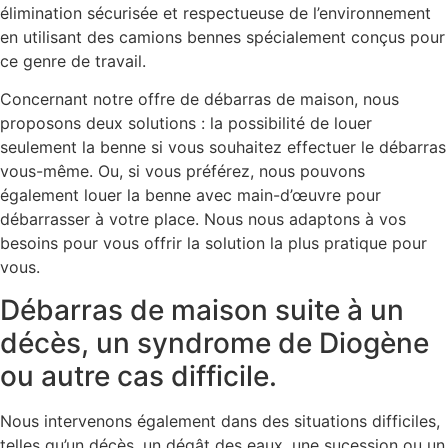
élimination sécurisée et respectueuse de l’environnement
en utilisant des camions bennes spécialement conçus pour
ce genre de travail.
Concernant notre offre de débarras de maison, nous
proposons deux solutions : la possibilité de louer
seulement la benne si vous souhaitez effectuer le débarras
vous-même. Ou, si vous préférez, nous pouvons
également louer la benne avec main-d’œuvre pour
débarrasser à votre place. Nous nous adaptons à vos
besoins pour vous offrir la solution la plus pratique pour
vous.
Débarras de maison suite à un
décès, un syndrome de Diogène
ou autre cas difficile.
Nous intervenons également dans des situations difficiles,
telles qu’un décès, un dégât des eaux, une sucession ou un