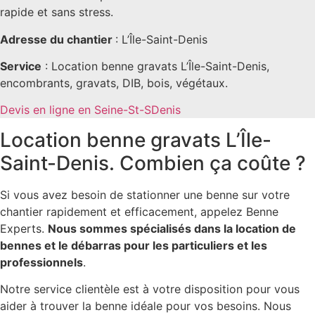
rapide et sans stress.
Adresse du chantier
: L’Île-Saint-Denis
Service
: Location benne gravats L’Île-Saint-Denis,
encombrants, gravats, DIB, bois, végétaux.
Devis en ligne en Seine-St-SDenis
Location benne gravats L’Île-
Saint-Denis. Combien ça coûte ?
Si vous avez besoin de stationner une benne sur votre
chantier rapidement et efficacement, appelez Benne
Experts.
Nous sommes spécialisés dans la location de
bennes et le débarras pour les particuliers et les
professionnels
.
Notre service clientèle est à votre disposition pour vous
aider à trouver la benne idéale pour vos besoins. Nous