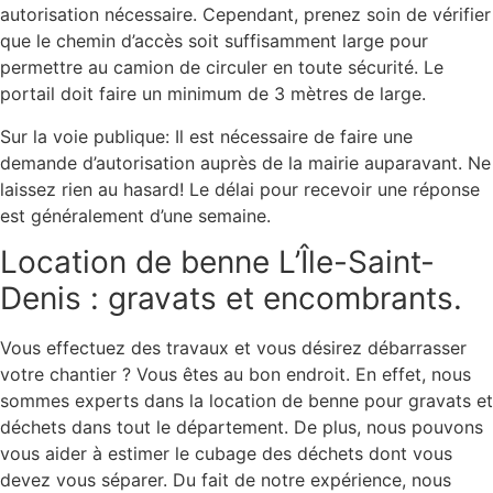
autorisation nécessaire. Cependant, prenez soin de vérifier
que le chemin d’accès soit suffisamment large pour
permettre au camion de circuler en toute sécurité. Le
portail doit faire un minimum de 3 mètres de large.
Sur la voie publique: Il est nécessaire de faire une
demande d’autorisation auprès de la mairie auparavant. Ne
laissez rien au hasard! Le délai pour recevoir une réponse
est généralement d’une semaine.
Location de benne L’Île-Saint-
Denis : gravats et encombrants.
Vous effectuez des travaux et vous désirez débarrasser
votre chantier ? Vous êtes au bon endroit. En effet, nous
sommes experts dans la location de benne pour gravats et
déchets dans tout le département. De plus, nous pouvons
vous aider à estimer le cubage des déchets dont vous
devez vous séparer. Du fait de notre expérience, nous