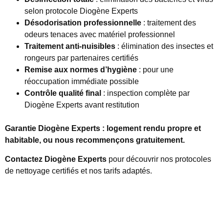
selon protocole Diogène Experts
Désodorisation professionnelle
: traitement des
odeurs tenaces avec matériel professionnel
Traitement anti-nuisibles
: élimination des insectes et
rongeurs par partenaires certifiés
Remise aux normes d’hygiène
: pour une
réoccupation immédiate possible
Contrôle qualité final
: inspection complète par
Diogène Experts avant restitution
Garantie Diogène Experts : logement rendu propre et
habitable, ou nous recommençons gratuitement.
Contactez Diogène Experts
pour découvrir nos protocoles
de nettoyage certifiés et nos tarifs adaptés.