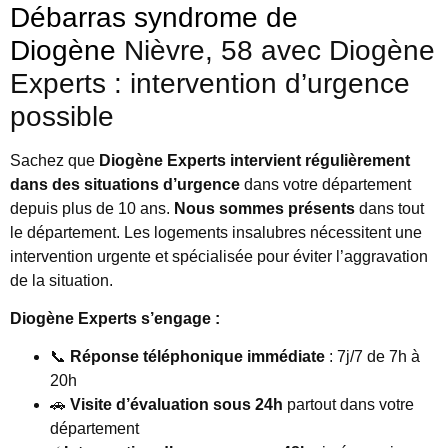
Débarras syndrome de
Diogène
Nièvre, 58 avec Diogène
Experts : intervention d’urgence
possible
Sachez que
Diogène Experts intervient régulièrement
dans des situations d’urgence
dans votre département
depuis plus de 10 ans.
Nous sommes présents
dans tout
le département.
Les logements insalubres nécessitent une
intervention urgente et spécialisée pour éviter l’aggravation
de la situation.
Diogène Experts s’engage :
📞
Réponse téléphonique immédiate
: 7j/7 de 7h à
20h
🚗
Visite d’évaluation sous 24h
partout dans votre
département