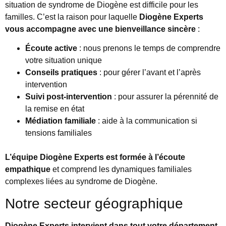
situation de syndrome de Diogène est difficile pour les
familles. C’est la raison pour laquelle
Diogène Experts
vous accompagne avec une bienveillance sincère
:
Écoute active
: nous prenons le temps de comprendre
votre situation unique
Conseils pratiques
: pour gérer l’avant et l’après
intervention
Suivi post-intervention
: pour assurer la pérennité de
la remise en état
Médiation familiale
: aide à la communication si
tensions familiales
L’équipe Diogène Experts est formée à l’écoute
empathique
et comprend les dynamiques familiales
complexes liées au syndrome de Diogène.
Notre secteur géographique
Diogène Experts intervient dans tout votre département
.