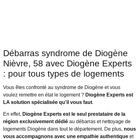
Débarras syndrome de Diogène
Nièvre, 58 avec Diogène Experts
: pour tous types de logements
Vous êtes confronté au syndrome de Diogène et vous
voulez remettre en état le logement ?
Diogène Experts est
LA solution spécialisée qu’il vous faut
.
En effet,
Diogène Experts est le seul prestataire de la
région exclusivement dédié
au débarras et nettoyage de
logements Diogène dans tout le département. De plus,
nous
vous accompagnons avec une empathie authentique
et