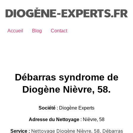
Accueil
Blog
Contact
Débarras syndrome de
Diogène Nièvre, 58.
Société
: Diogène Experts
Adresse du
Nettoyage
: Nièvre, 58
Nettoyage Diogène Nièvre, 58, Débarras
Service :