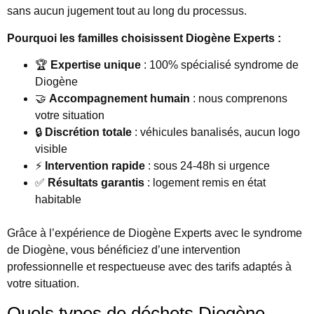
sans aucun jugement tout au long du processus.
Pourquoi les familles choisissent Diogène Experts :
🏆
Expertise unique
: 100% spécialisé syndrome de
Diogène
🤝
Accompagnement humain
: nous comprenons
votre situation
🔒
Discrétion totale
: véhicules banalisés, aucun logo
visible
⚡
Intervention rapide
: sous 24-48h si urgence
✅
Résultats garantis
: logement remis en état
habitable
Grâce à l’expérience de Diogène Experts avec le syndrome
de Diogène, vous bénéficiez d’une intervention
professionnelle et respectueuse avec des tarifs adaptés à
votre situation.
Quels types de déchets Diogène