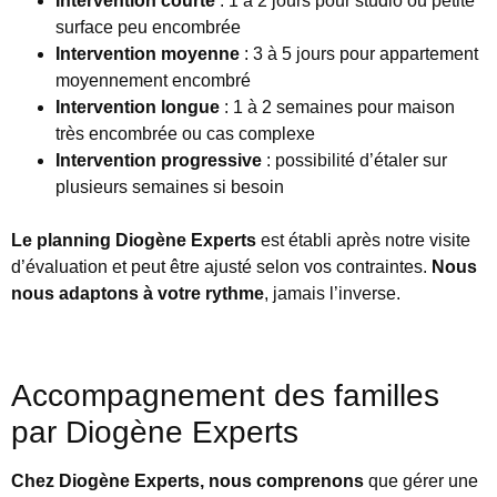
Intervention courte
: 1 à 2 jours pour studio ou petite
surface peu encombrée
Intervention moyenne
: 3 à 5 jours pour appartement
moyennement encombré
Intervention longue
: 1 à 2 semaines pour maison
très encombrée ou cas complexe
Intervention progressive
: possibilité d’étaler sur
plusieurs semaines si besoin
Le planning Diogène Experts
est établi après notre visite
d’évaluation et peut être ajusté selon vos contraintes.
Nous
nous adaptons à votre rythme
, jamais l’inverse.
Accompagnement des familles
par Diogène Experts
Chez Diogène Experts, nous comprenons
que gérer une