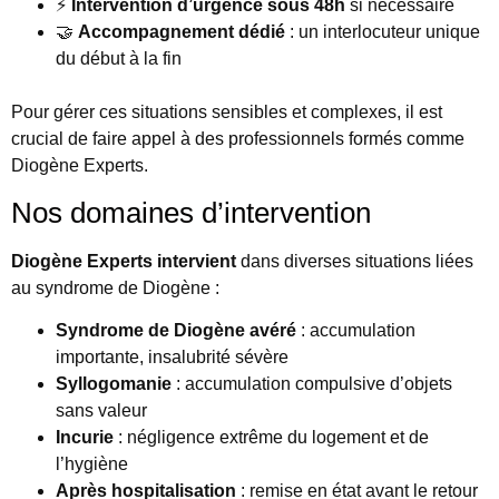
⚡
Intervention d’urgence sous 48h
si nécessaire
🤝
Accompagnement dédié
: un interlocuteur unique
du début à la fin
Pour gérer ces situations sensibles et complexes, il est
crucial de faire appel à des professionnels formés comme
Diogène Experts.
Nos domaines d’intervention
Diogène Experts intervient
dans diverses situations liées
au syndrome de Diogène :
Syndrome de Diogène avéré
: accumulation
importante, insalubrité sévère
Syllogomanie
: accumulation compulsive d’objets
sans valeur
Incurie
: négligence extrême du logement et de
l’hygiène
Après hospitalisation
: remise en état avant le retour