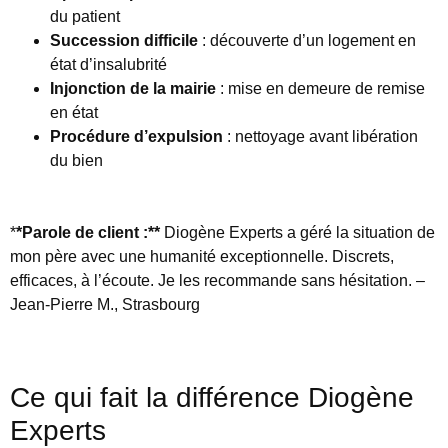
du patient
Succession difficile
: découverte d’un logement en
état d’insalubrité
Injonction de la mairie
: mise en demeure de remise
en état
Procédure d’expulsion
: nettoyage avant libération
du bien
*
*Parole de client :**
Diogène Experts a géré la situation de
mon père avec une humanité exceptionnelle. Discrets,
efficaces, à l’écoute. Je les recommande sans hésitation. –
Jean-Pierre M., Strasbourg
Ce qui fait la différence Diogène
Experts