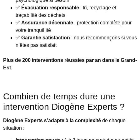
psychologique si besoin
✅
Évacuation responsable
: tri, recyclage et
traçabilité des déchets
✅
Assurance décennale
: protection complète pour
votre tranquillité
✅
Garantie satisfaction
: nous recommençons si vous
n’êtes pas satisfait
Plus de 200 interventions réussies par an dans le Grand-
Est.
Combien de temps dure une
intervention Diogène Experts ?
Diogène Experts s’adapte à la complexité
de chaque
situation :