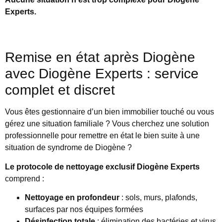
Experts.
Remise en état après Diogène
avec Diogène Experts : service
complet et discret
Vous êtes gestionnaire d’un bien immobilier touché ou vous
gérez une situation familiale ? Vous cherchez une solution
professionnelle pour remettre en état le bien suite à une
situation de syndrome de Diogène ?
Le protocole de nettoyage exclusif Diogène Experts
comprend :
Nettoyage en profondeur
: sols, murs, plafonds,
surfaces par nos équipes formées
Désinfection totale
: élimination des bactéries et virus