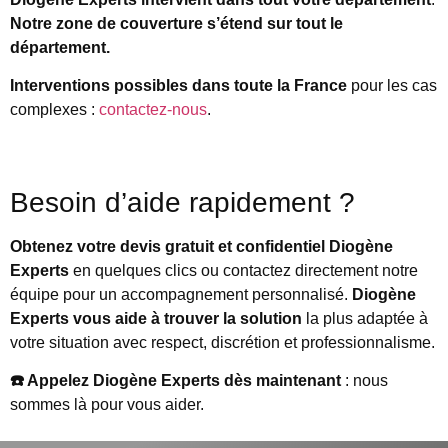
Notre zone de couverture s’étend sur tout le
département.
Interventions possibles dans toute la France
pour les cas
complexes :
contactez-nous
.
Besoin d’aide rapidement ?
Obtenez votre devis gratuit et confidentiel Diogène
Experts
en quelques clics ou contactez directement notre
équipe pour un accompagnement personnalisé.
Diogène
Experts vous aide à trouver la solution
la plus adaptée à
votre situation avec respect, discrétion et professionnalisme.
☎️ Appelez Diogène Experts dès maintenant
: nous
sommes là pour vous aider.