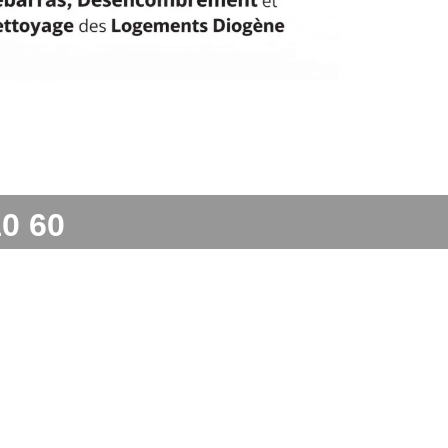
10 60