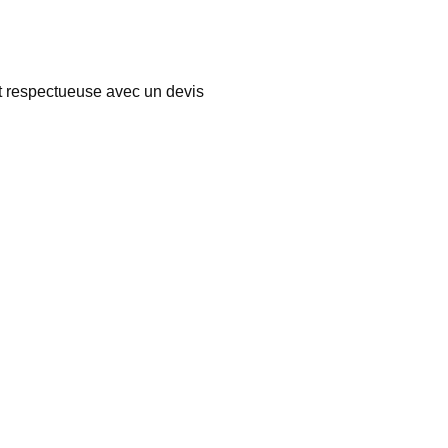
t respectueuse avec un devis