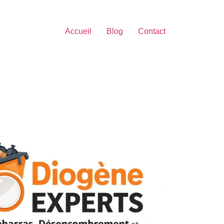
Accueil
Blog
Contact