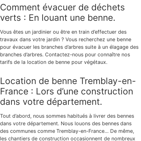
Comment évacuer de déchets
verts : En louant une benne.
Vous êtes un jardinier ou être en train d’effectuer des
travaux dans votre jardin ? Vous recherchez une benne
pour évacuer les branches d’arbres suite à un élagage des
branches d’arbres. Contactez-nous pour connaître nos
tarifs de la location de benne pour végétaux.
Location de benne Tremblay-en-
France : Lors d’une construction
dans votre département.
Tout d’abord, nous sommes habitués à livrer des bennes
dans votre département. Nous louons des bennes
dans
des communes comme
Tremblay-en-France… De même,
les chantiers de construction occasionnent de nombreux