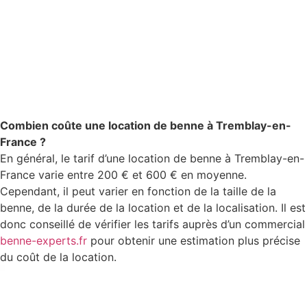
Combien coûte une location de benne à Tremblay-en-
France ?
En général, le tarif d’une location de benne à Tremblay-en-
France varie entre 200 € et 600 € en moyenne.
Cependant, il peut varier en fonction de la taille de la
benne, de la durée de la location et de la localisation. Il est
donc conseillé de vérifier les tarifs auprès d’un commercial
benne-experts.fr
pour obtenir une estimation plus précise
du coût de la location.