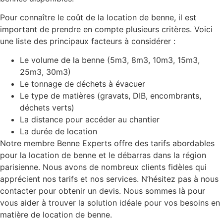
Pour connaître le coût de la location de benne, il est
important de prendre en compte plusieurs critères. Voici
une liste des principaux facteurs à considérer :
Le volume de la benne (5m3, 8m3, 10m3, 15m3,
25m3, 30m3)
Le tonnage de déchets à évacuer
Le type de matières (gravats, DIB, encombrants,
déchets verts)
La distance pour accéder au chantier
La durée de location
Notre membre Benne Experts offre des tarifs abordables
pour la location de benne et le débarras dans la région
parisienne. Nous avons de nombreux clients fidèles qui
apprécient nos tarifs et nos services. N’hésitez pas à nous
contacter pour obtenir un devis. Nous sommes là pour
vous aider à trouver la solution idéale pour vos besoins en
matière de location de benne.