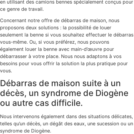
en utilisant des camions bennes spécialement conçus pour
ce genre de travail.
Concernant notre offre de débarras de maison, nous
proposons deux solutions : la possibilité de louer
seulement la benne si vous souhaitez effectuer le débarras
vous-même. Ou, si vous préférez, nous pouvons
également louer la benne avec main-d’œuvre pour
débarrasser à votre place. Nous nous adaptons à vos
besoins pour vous offrir la solution la plus pratique pour
vous.
Débarras de maison suite à un
décès, un syndrome de Diogène
ou autre cas difficile.
Nous intervenons également dans des situations délicates,
telles qu’un décès, un dégât des eaux, une sucession ou un
syndrome de Diogène.