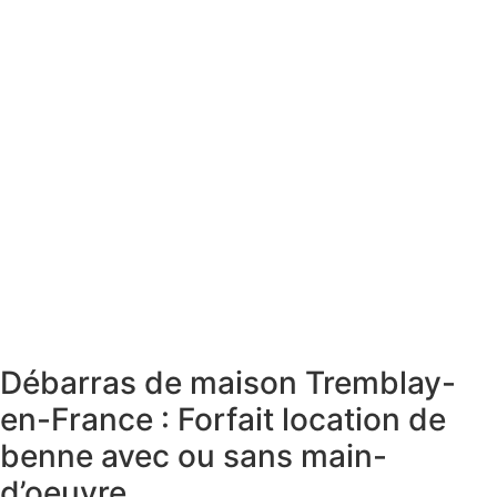
Débarras de maison Tremblay-
en-France : Forfait location de
benne avec ou sans main-
d’oeuvre