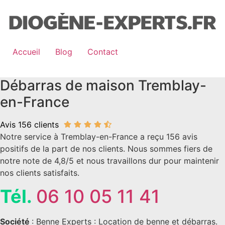
Aller
au
contenu
Accueil
Blog
Contact
Débarras de maison Tremblay-
en-France
Avis 156 clients
Notre service à Tremblay-en-France a reçu 156 avis
positifs de la part de nos clients. Nous sommes fiers de
notre note de 4,8/5 et nous travaillons dur pour maintenir
nos clients satisfaits.
Tél.
06 10 05 11 41
Société
: Benne Experts : Location de benne et débarras.