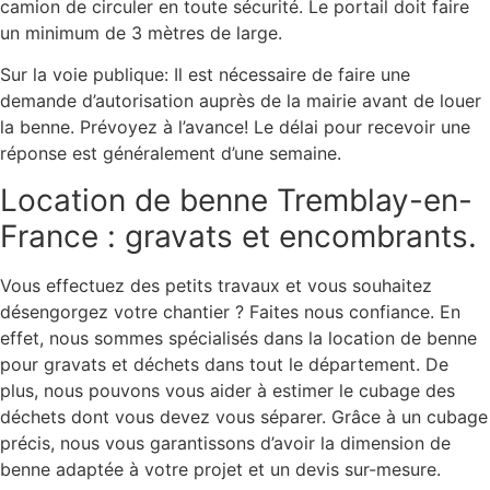
camion de circuler en toute sécurité. Le portail doit faire
un minimum de 3 mètres de large.
Sur la voie publique: Il est nécessaire de faire une
demande d’autorisation auprès de la mairie avant de louer
la benne. Prévoyez à l’avance! Le délai pour recevoir une
réponse est généralement d’une semaine.
Location de benne Tremblay-en-
France : gravats et encombrants.
Vous effectuez des petits travaux et vous souhaitez
désengorgez votre chantier ? Faites nous confiance. En
effet, nous sommes spécialisés dans la location de benne
pour gravats et déchets dans tout le département. De
plus, nous pouvons vous aider à estimer le cubage des
déchets dont vous devez vous séparer. Grâce à un cubage
précis, nous vous garantissons d’avoir la dimension de
benne adaptée à votre projet et un devis sur-mesure.