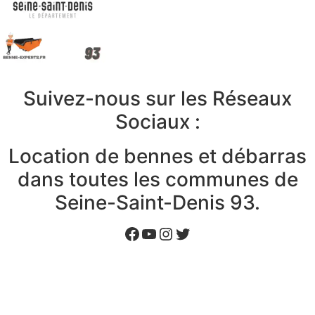
Suivez-nous sur les Réseaux
Sociaux :
Location de bennes et débarras
dans toutes les communes de
Seine-Saint-Denis 93.
Facebook
YouTube
Instagram
Twitter