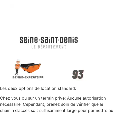
Les deux options de location standard:
Chez vous ou sur un terrain privé: Aucune autorisation
nécessaire. Cependant, prenez soin de vérifier que le
chemin d’accès soit suffisamment large pour permettre au