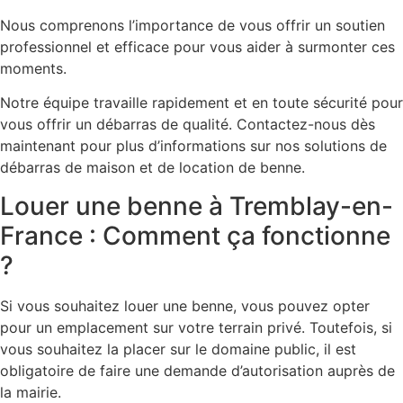
Nous comprenons l’importance de vous offrir un soutien
professionnel et efficace pour vous aider à surmonter ces
moments.
Notre équipe travaille rapidement et en toute sécurité pour
vous offrir un débarras de qualité. Contactez-nous dès
maintenant pour plus d’informations sur nos solutions de
débarras de maison et de location de benne.
Louer une benne à Tremblay-en-
France : Comment ça fonctionne
?
Si vous souhaitez louer une benne, vous pouvez opter
pour un emplacement sur votre terrain privé. Toutefois, si
vous souhaitez la placer sur le domaine public, il est
obligatoire de faire une demande d’autorisation auprès de
la mairie.