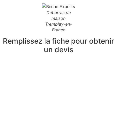
Débarras de
maison
Tremblay-en-
France
Remplissez la fiche pour obtenir
un devis