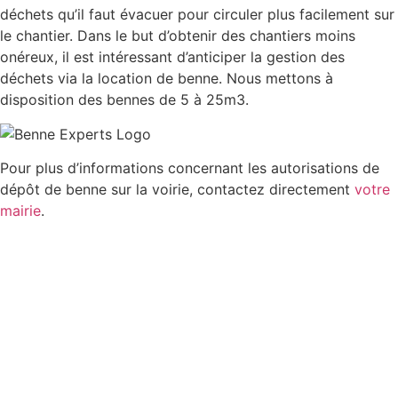
déchets qu’il faut évacuer pour circuler plus facilement sur
le chantier. Dans le but d’obtenir des chantiers moins
onéreux, il est intéressant d’anticiper la gestion des
déchets via la location de benne. Nous mettons à
disposition des bennes de 5 à 25m3.
Pour plus d’informations concernant les autorisations de
dépôt de benne sur la voirie, contactez directement
votre
mairie
.