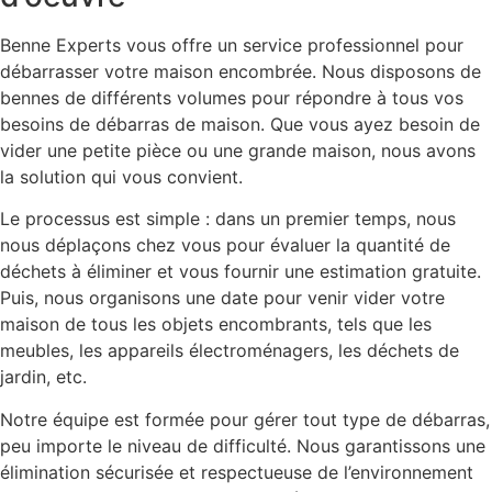
Benne Experts vous offre un service professionnel pour
débarrasser votre maison encombrée. Nous disposons de
bennes de différents volumes pour répondre à tous vos
besoins de débarras de maison. Que vous ayez besoin de
vider une petite pièce ou une grande maison, nous avons
la solution qui vous convient.
Le processus est simple : dans un premier temps, nous
nous déplaçons chez vous pour évaluer la quantité de
déchets à éliminer et vous fournir une estimation gratuite.
Puis, nous organisons une date pour venir vider votre
maison de tous les objets encombrants, tels que les
meubles, les appareils électroménagers, les déchets de
jardin, etc.
Notre équipe est formée pour gérer tout type de débarras,
peu importe le niveau de difficulté. Nous garantissons une
élimination sécurisée et respectueuse de l’environnement