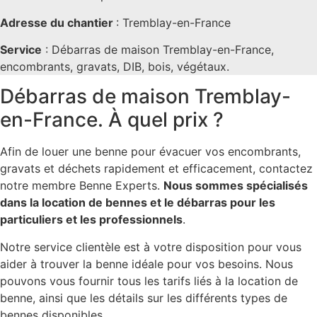
Adresse du chantier
: Tremblay-en-France
Service
: Débarras de maison Tremblay-en-France,
encombrants, gravats, DIB, bois, végétaux.
Débarras de maison Tremblay-
en-France. À quel prix ?
Afin de louer une benne pour évacuer vos encombrants,
gravats et déchets rapidement et efficacement, contactez
notre membre Benne Experts.
Nous sommes spécialisés
dans la location de bennes et le débarras pour les
particuliers et les professionnels
.
Notre service clientèle est à votre disposition pour vous
aider à trouver la benne idéale pour vos besoins. Nous
pouvons vous fournir tous les tarifs liés à la location de
benne, ainsi que les détails sur les différents types de
bennes disponibles.