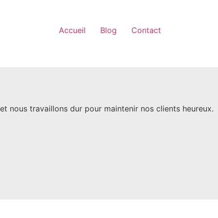
Accueil
Blog
Contact
et nous travaillons dur pour maintenir nos clients heureux.