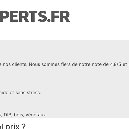
 nos clients. Nous sommes fiers de notre note de 4,8/5 et no
ide et sans stress.
 DIB, bois, végétaux.
 prix ?