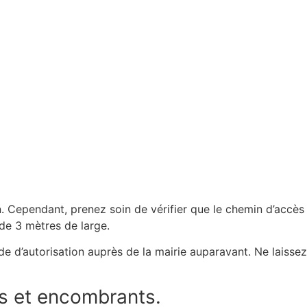
on. Cependant, prenez soin de vérifier que le chemin d’acc
 de 3 mètres de large.
de d’autorisation auprès de la mairie auparavant. Ne laissez
s et encombrants.