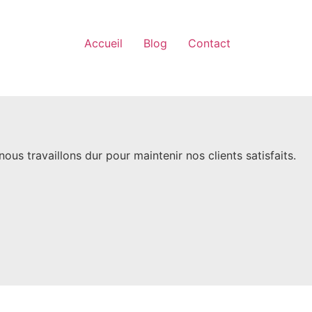
Accueil
Blog
Contact
us travaillons dur pour maintenir nos clients satisfaits.