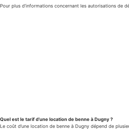
Pour plus d’informations concernant les autorisations de d
Quel est le tarif d’une location de benne à Dugny ?
Le coût d’une location de benne à Dugny dépend de plusieurs 