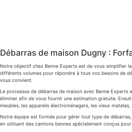
Débarras de maison Dugny : Forfa
Notre objectif chez Benne Experts est de vous simplifier 
différents volumes pour répondre à tous vos besoins de dé
vous convient.
Le processus de débarras de maison avec Benne Experts est
éliminer afin de vous fournir une estimation gratuite. Ensu
meubles, les appareils électroménagers, les vieux matelas, l
Notre équipe est formée pour gérer tout type de débarras, 
en utilisant des camions bennes spécialement conçus pour 