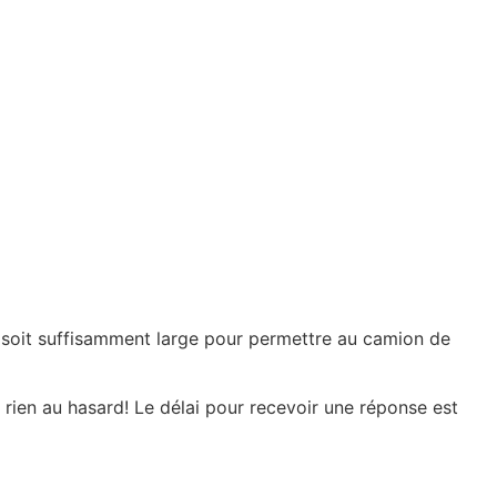
ès soit suffisamment large pour permettre au camion de
 rien au hasard! Le délai pour recevoir une réponse est