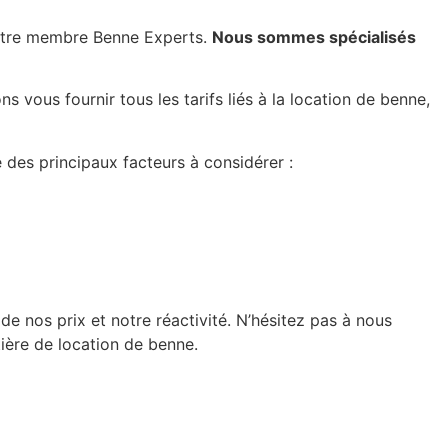
notre membre Benne Experts.
Nous sommes spécialisés
 vous fournir tous les tarifs liés à la location de benne,
e des principaux facteurs à considérer :
 de nos prix et notre réactivité. N’hésitez pas à nous
ière de location de benne.