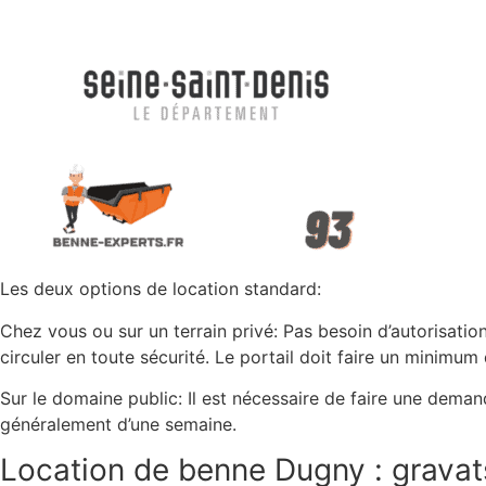
Les deux options de location standard:
Chez vous ou sur un terrain privé: Pas besoin d’autorisati
circuler en toute sécurité. Le portail doit faire un minimum
Sur le domaine public: Il est nécessaire de faire une deman
généralement d’une semaine.
Location de benne Dugny : gravat