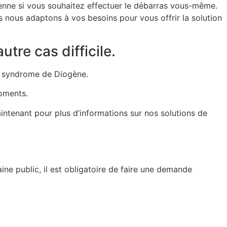
benne si vous souhaitez effectuer le débarras vous-même.
 nous adaptons à vos besoins pour vous offrir la solution
re cas difficile.
un syndrome de Diogène.
oments.
intenant pour plus d’informations sur nos solutions de
ine public, il est obligatoire de faire une demande