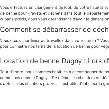
Vous effectuez un changement de look de votre habitat et 
de benne pour gravats et déchets dans tout le départemen
cubage précis, nous vous garantissons d’avoir la dimension
Comment se débarrasser de déchet
Vous êtes un jardinier ou travaillez dans votre jardin ? V
pour connaître nos tarifs de la location de benne pour v
Location de benne Dugny : Lors d
Tout d’abord, nous sommes habitués à accompagner de nom
communes comme
Dugny… De même, les chantiers de démol
d’obtenir des chantiers propres, il est utile d’anticiper l