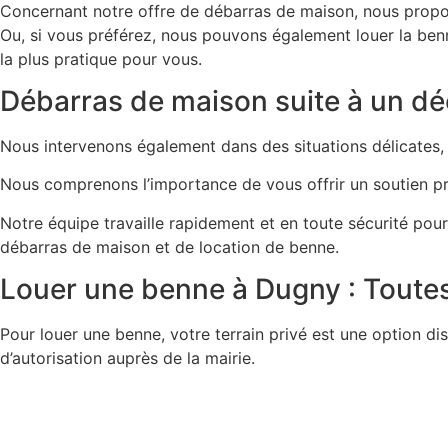
Concernant notre offre de débarras de maison, nous propos
Ou, si vous préférez, nous pouvons également louer la ben
la plus pratique pour vous.
Débarras de maison suite à un déc
Nous intervenons également dans des situations délicates,
Nous comprenons l’importance de vous offrir un soutien pr
Notre équipe travaille rapidement et en toute sécurité pou
débarras de maison et de location de benne.
Louer une benne à Dugny : Toutes 
Pour louer une benne, votre terrain privé est une option di
d’autorisation auprès de la mairie.