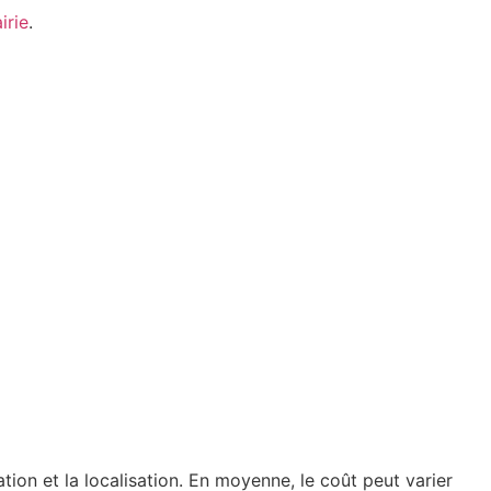
irie
.
tion et la localisation. En moyenne, le coût peut varier