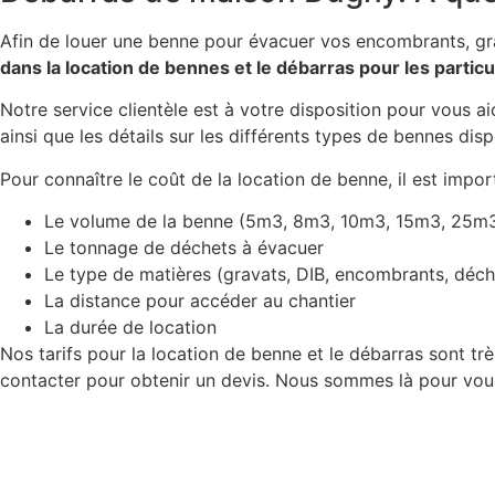
Afin de louer une benne pour évacuer vos encombrants, g
dans la location de bennes et le débarras pour les particu
Notre service clientèle est à votre disposition pour vous ai
ainsi que les détails sur les différents types de bennes disp
Pour connaître le coût de la location de benne, il est impor
Le volume de la benne (5m3, 8m3, 10m3, 15m3, 25m
Le tonnage de déchets à évacuer
Le type de matières (gravats, DIB, encombrants, déch
La distance pour accéder au chantier
La durée de location
Nos tarifs pour la location de benne et le débarras sont très
contacter pour obtenir un devis. Nous sommes là pour vous 