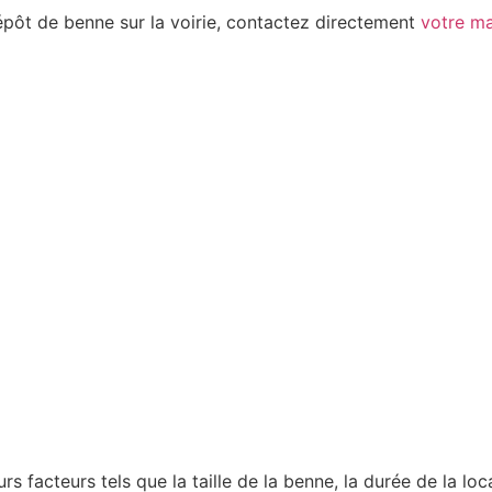
épôt de benne sur la voirie, contactez directement
votre ma
facteurs tels que la taille de la benne, la durée de la loca