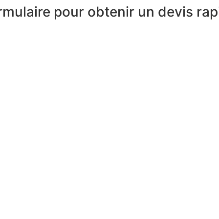
rmulaire pour obtenir un devis rap