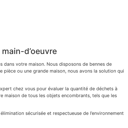
s main-d’oeuvre
sés dans votre maison. Nous disposons de bennes de
e pièce ou une grande maison, nous avons la solution qui
xpert chez vous pour évaluer la quantité de déchets à
tre maison de tous les objets encombrants, tels que les
 élimination sécurisée et respectueuse de l’environnement